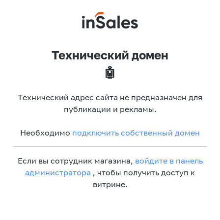
Технический домен
🤖
Технический адрес сайта не предназначен для
публикации и рекламы.
Необходимо
подключить собственный домен
Если вы сотрудник магазина,
войдите в панель
администратора
, чтобы получить доступ к
витрине.