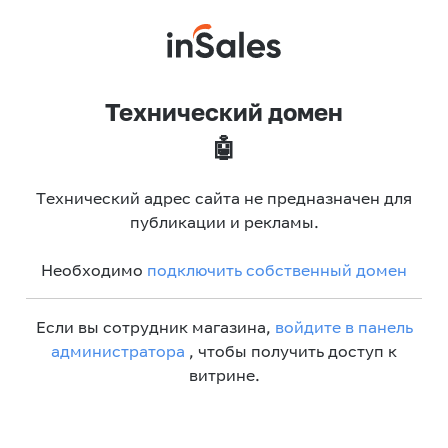
Технический домен
🤖
Технический адрес сайта не предназначен для
публикации и рекламы.
Необходимо
подключить собственный домен
Если вы сотрудник магазина,
войдите в панель
администратора
, чтобы получить доступ к
витрине.