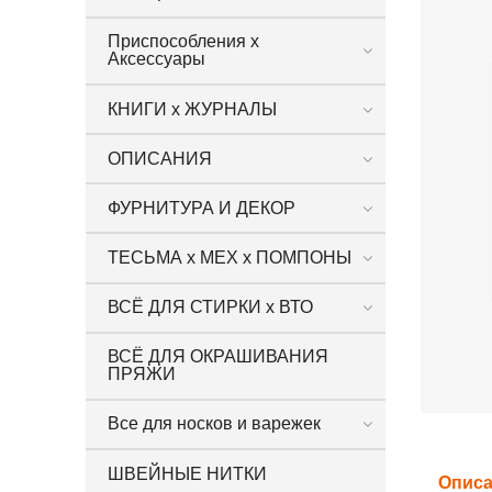
Приспособления х
Аксессуары
КНИГИ х ЖУРНАЛЫ
ОПИСАНИЯ
ФУРНИТУРА И ДЕКОР
ТЕСЬМА х МЕХ х ПОМПОНЫ
ВСЁ ДЛЯ СТИРКИ х ВТО
ВСЁ ДЛЯ ОКРАШИВАНИЯ
ПРЯЖИ
Все для носков и варежек
ШВЕЙНЫЕ НИТКИ
Опис