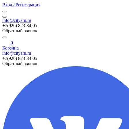
Вход / Регистрация
info@cityarn.ru
+7(926) 823-84-05
Обратный звонок
0
Корзина
info@cityarn.ru
+7(926) 823-84-05
Обратный звонок