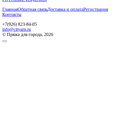
Главная
Обратная связь
Доставка и оплата
Регистрация
Контакты
+7(926) 823-84-05
info@cityarn.ru
© Пряжа для города, 2026