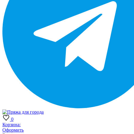
0
Корзина:
Оформить