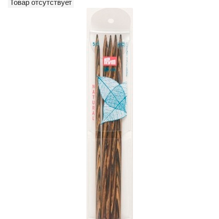
Товар отсутствует