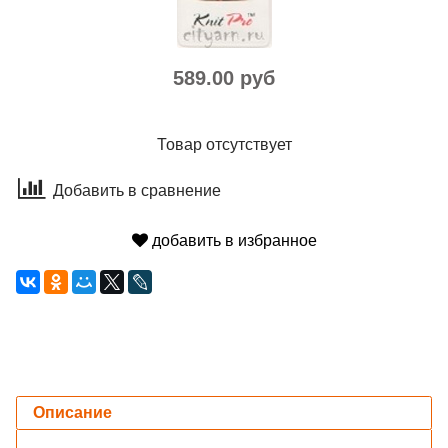
589.00 руб
Товар отсутствует
Добавить в сравнение
добавить в избранное
Описание