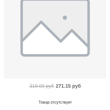
319.00 руб
271.15 руб
Товар отсутствует