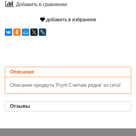
Добавить в сравнение
добавить в избранное
Описание
Описание продкута 'Prym Счетчик рядов' из сета!
Отзывы