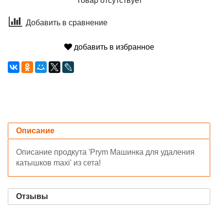
Товар отсутствует
Добавить в сравнение
добавить в избранное
Описание
Описание продкута 'Prym Машинка для удаления
катышков maxi' из сета!
Отзывы