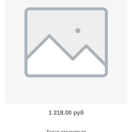
1 218.00 руб