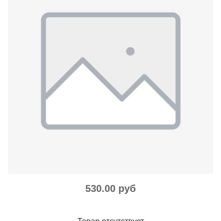
530.00 руб