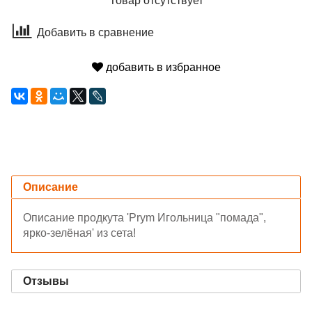
Товар отсутствует
Добавить в сравнение
добавить в избранное
Описание
Описание продкута 'Prym Игольница "помада",
ярко-зелёная' из сета!
Отзывы