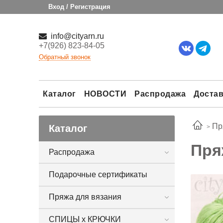
Вход / Регистрация
info@cityarn.ru
+7(926) 823-84-05
Обратный звонок
Каталог
НОВОСТИ
Распродажа
Достав
Пр
Каталог
Пря
Распродажа
Подарочные сертификаты
Пряжа для вязания
СПИЦЫ х КРЮЧКИ