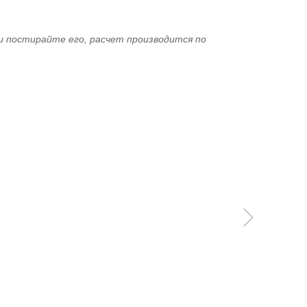
и постирайте его, расчет производится по