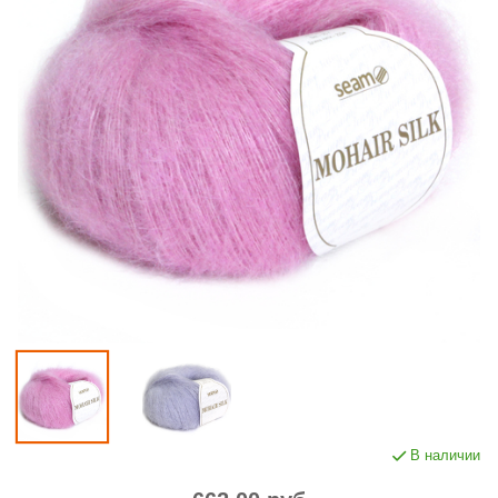
В наличии