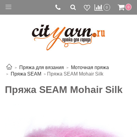
0
0
0
Пряжа для вязания
Моточная пряжа
Пряжа SEAM
Пряжа SEAM Mohair Silk
Пряжа SEAM Mohair Silk