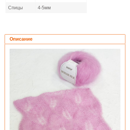
Спицы
4-5мм
Описание