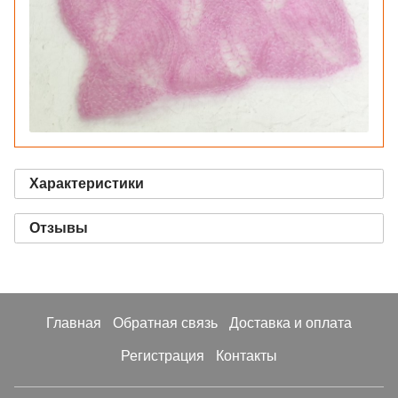
Характеристики
Отзывы
Главная
Обратная связь
Доставка и оплата
Регистрация
Контакты