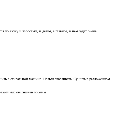
по вкусу и взрослым, и детям, а главное, в нем будет очень
.
ушить в стиральной машине. Нельзя отбеливать. Сушить в разложенном
ережет вас от лишней работы.