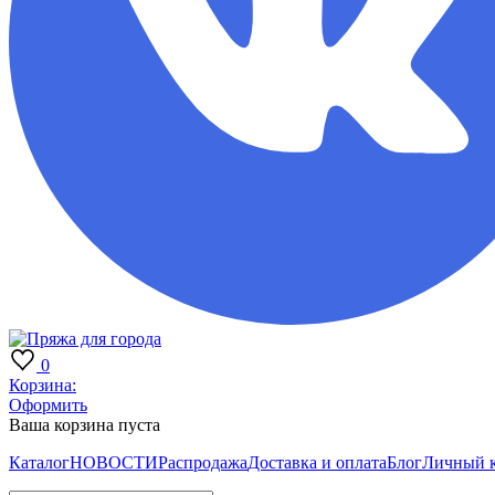
0
Корзина:
Оформить
Ваша корзина пуста
Каталог
НОВОСТИ
Распродажа
Доставка и оплата
Блог
Личный 