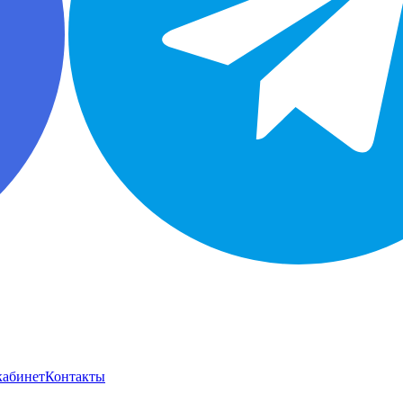
кабинет
Контакты