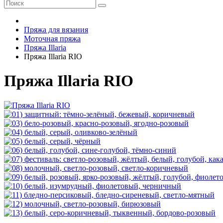
Пряжа для вязания
Моточная пряжа
Пряжа Illaria
Пряжа Illaria RIO
Пряжа Illaria RIO