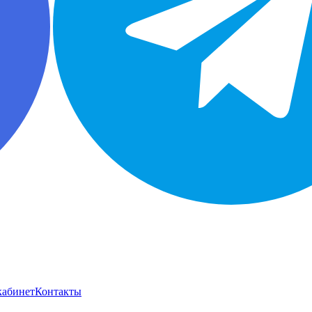
кабинет
Контакты