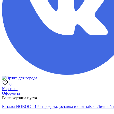
0
Корзина:
Оформить
Ваша корзина пуста
Каталог
НОВОСТИ
Распродажа
Доставка и оплата
Блог
Личный 