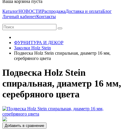
Ваша корзина пуста
Каталог
НОВОСТИ
Распродажа
Доставка и оплата
Блог
Личный кабинет
Контакты
ФУРНИТУРА И ДЕКОР
Заколки Holz Stein
Подвеска Holz Stein спиральная, диаметр 16 мм,
серебряного цвета
Подвеска Holz Stein
спиральная, диаметр 16 мм,
серебряного цвета
Добавить в сравнение