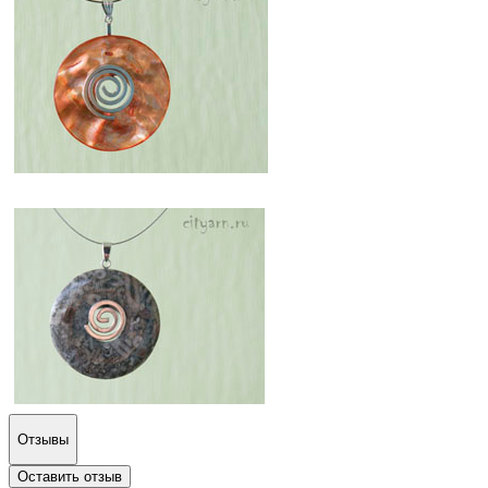
Отзывы
Оставить отзыв