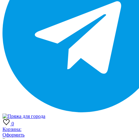
0
Корзина:
Оформить