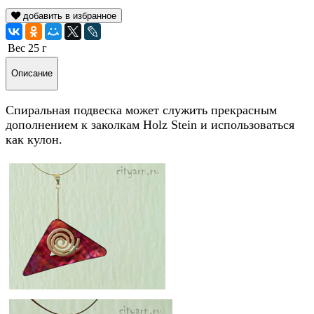
добавить в избранное
Вес
25 г
Описание
Спиральная подвеска может служить прекрасным
дополнением к заколкам Holz Stein и использоваться
как кулон.