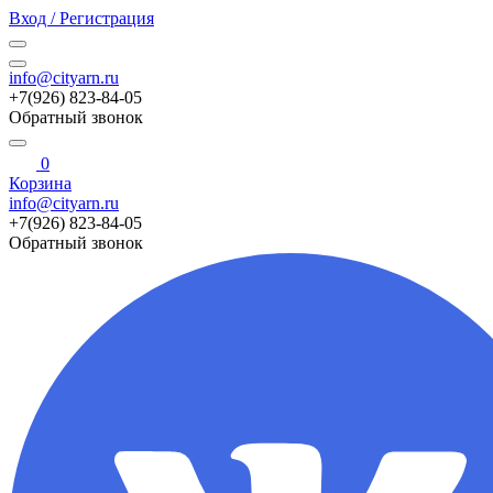
Вход / Регистрация
info@cityarn.ru
+7(926) 823-84-05
Обратный звонок
0
Корзина
info@cityarn.ru
+7(926) 823-84-05
Обратный звонок