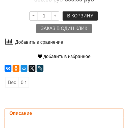
В КОРЗИНУ
ЗАКАЗ В ОДИН КЛИК
Добавить в сравнение
добавить в избранное
Вес
0 г
Описание