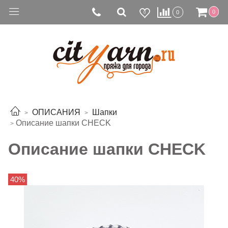
0
0
0
ОПИСАНИЯ
Шапки
Описание шапки CHECK
Описание шапки CHECK
40%