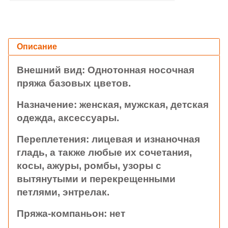
Описание
Внешний вид:
Однотонная носочная
пряжа базовых цветов.
Назначение:
женская, мужская, детская
одежда, аксессуары.
Переплетения:
лицевая и изнаночная
гладь, а также любые их сочетания,
косы, ажуры, ромбы, узоры с
вытянутыми и перекрещенными
петлями, энтрелак.
Пряжа-компаньон:
нет