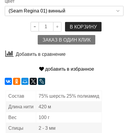
цвет
В КОРЗИНУ
ЗАКАЗ В ОДИН КЛИК
Добавить в сравнение
добавить в избранное
Состав
75% шерсть 25% полиамид
Длина нити
420 м
Вес
100 г
Спицы
2 - 3 мм