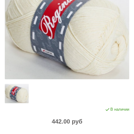
В наличии
442.00 руб