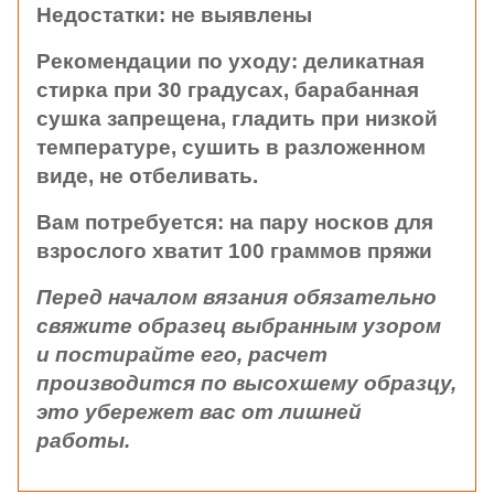
Недостатки:
не выявлены
Рекомендации по уходу:
д
еликатная
стирка при 30 градусах, барабанная
сушка запрещена, гладить при низкой
температуре, сушить в разложенном
виде, не отбеливать.
Вам потребуется:
на пару носков для
взрослого хватит 100 граммов пряжи
Перед началом вязания обязательно
свяжите образец выбранным узором
и постирайте его, расчет
производится по высохшему образцу,
это убережет вас от лишней
работы.