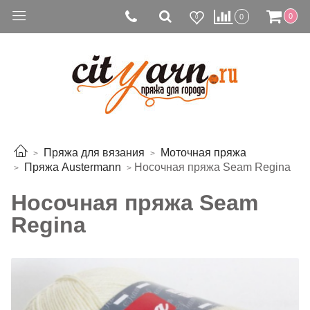
0
0
0
Пряжа для вязания
Моточная пряжа
Пряжа Austermann
Носочная пряжа Seam Regina
Носочная пряжа Seam
Regina