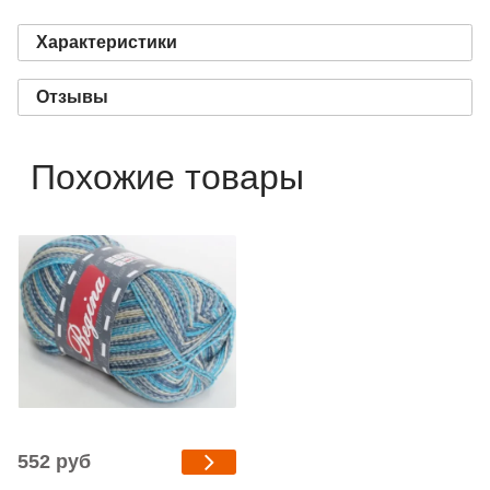
Характеристики
Отзывы
Похожие товары
552 руб