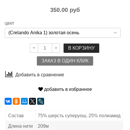
350.00 руб
цвет
В КОРЗИНУ
ЗАКАЗ В ОДИН КЛИК
Добавить в сравнение
добавить в избранное
Состав
75% шерсть суперуош, 25% полиамид
Длина нити
209м