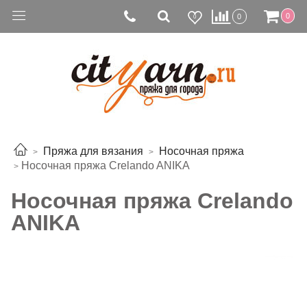
0
0
0
Пряжа для вязания
Носочная пряжа
Носочная пряжа Crelando ANIKA
Носочная пряжа Crelando
ANIKA