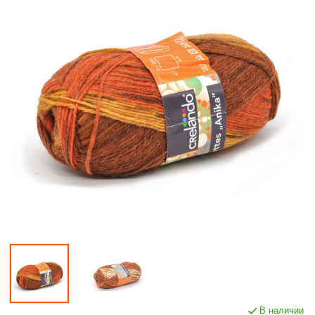
В наличии