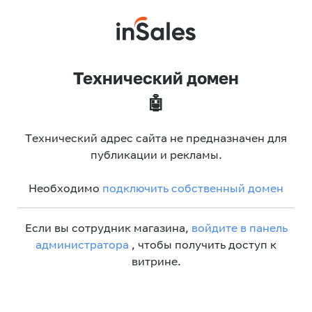
Технический домен
🤖
Технический адрес сайта не предназначен для
публикации и рекламы.
Необходимо
подключить собственный домен
Если вы сотрудник магазина,
войдите в панель
администратора
, чтобы получить доступ к
витрине.