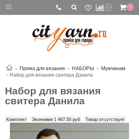
0
0
0
Пряжа для вязания
НАБОРЫ
Мужчинам
Набор для вязания свитера Данила
Набор для вязания
свитера Данила
Комплект
Экономия 1 487.50 руб
Товар отсутствует