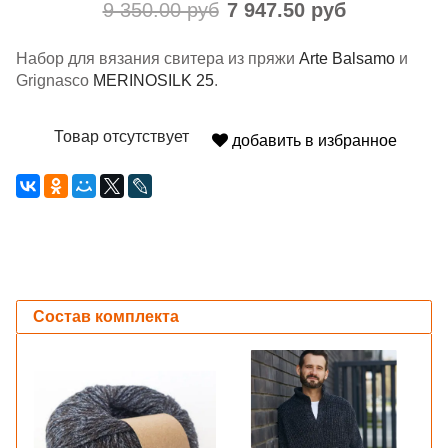
9 350.00 руб
7 947.50 руб
Набор для вязания свитера из пряжи
Arte
Balsamo
и
Grignasco
MERINOSILK 25
.
Товар отсутствует
добавить в избранное
Состав комплекта