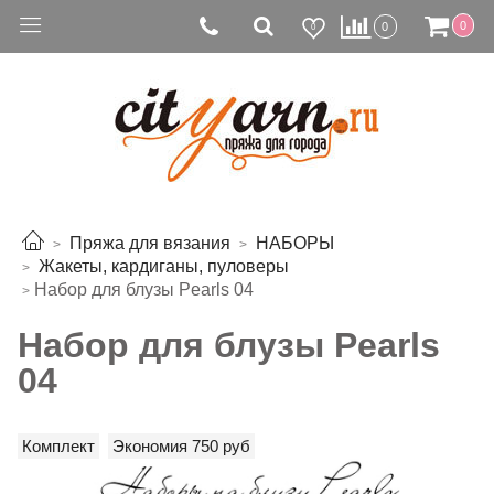
0
0
0
Пряжа для вязания
НАБОРЫ
Жакеты, кардиганы, пуловеры
Набор для блузы Pearls 04
Набор для блузы Pearls
04
Комплект
Экономия 750 руб