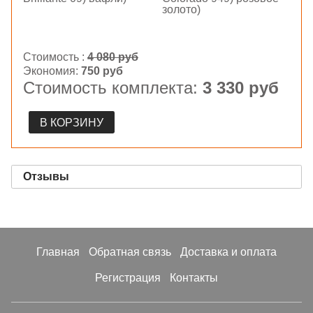
золото)
Стоимость :
4 080 руб
Экономия:
750 руб
Стоимость комплекта:
3 330 руб
В КОРЗИНУ
Отзывы
Главная
Обратная связь
Доставка и оплата
Регистрация
Контакты