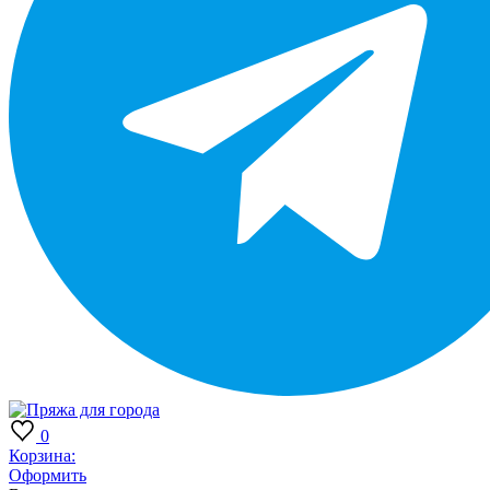
0
Корзина:
Оформить