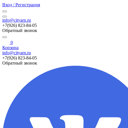
Вход / Регистрация
info@cityarn.ru
+7(926) 823-84-05
Обратный звонок
0
Корзина
info@cityarn.ru
+7(926) 823-84-05
Обратный звонок