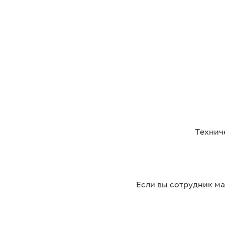
Технич
Если вы сотрудник м