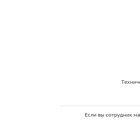
Технич
Если вы сотрудник м