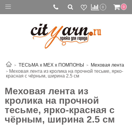
0
0
0
ТЕСЬМА х МЕХ х ПОМПОНЫ
Меховая лента
Меховая лента из кролика на прочной тесьме, ярко-
красная с чёрным, ширина 2.5 см
Меховая лента из
кролика на прочной
тесьме, ярко-красная с
чёрным, ширина 2.5 см