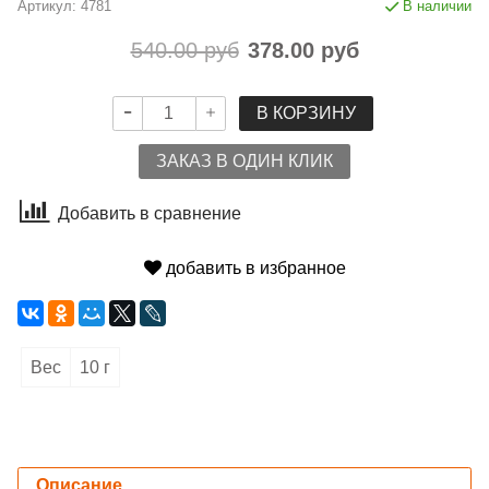
Артикул:
4781
В наличии
540.00 руб
378.00 руб
В КОРЗИНУ
ЗАКАЗ В ОДИН КЛИК
Добавить в сравнение
добавить в избранное
Вес
10 г
Описание