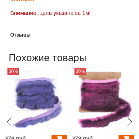
Внимание: цена указана за 1м!
Отзывы
Похожие товары
30%
30%
378 руб
378 руб