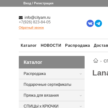
Вход / Регистрация
info@cityarn.ru
+7(926) 823-84-05
Обратный звонок
Каталог
НОВОСТИ
Распродажа
Достав
С
Каталог
Lan
Распродажа
Подарочные сертификаты
Пряжа для вязания
СПИЦЫ х КРЮЧКИ