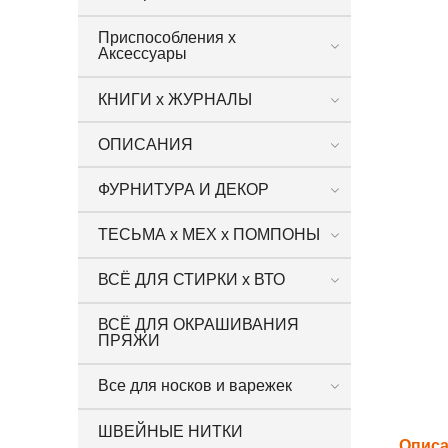
Приспособления х
Аксессуары
КНИГИ х ЖУРНАЛЫ
ОПИСАНИЯ
ФУРНИТУРА И ДЕКОР
ТЕСЬМА х МЕХ х ПОМПОНЫ
ВСЁ ДЛЯ СТИРКИ х ВТО
ВСЁ ДЛЯ ОКРАШИВАНИЯ
ПРЯЖИ
Все для носков и варежек
ШВЕЙНЫЕ НИТКИ
Опис