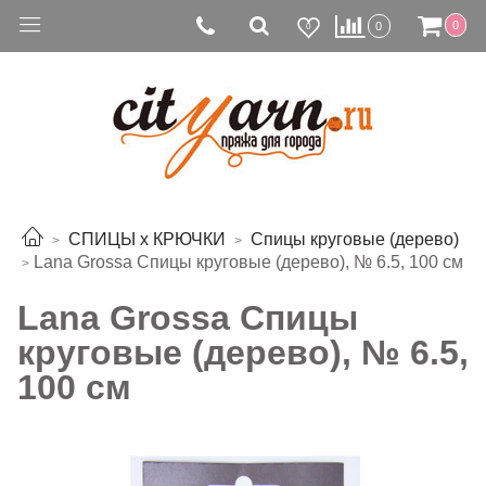
0
0
0
СПИЦЫ х КРЮЧКИ
Спицы круговые (дерево)
Lana Grossa Спицы круговые (дерево), № 6.5, 100 см
Lana Grossa Спицы
круговые (дерево), № 6.5,
100 см