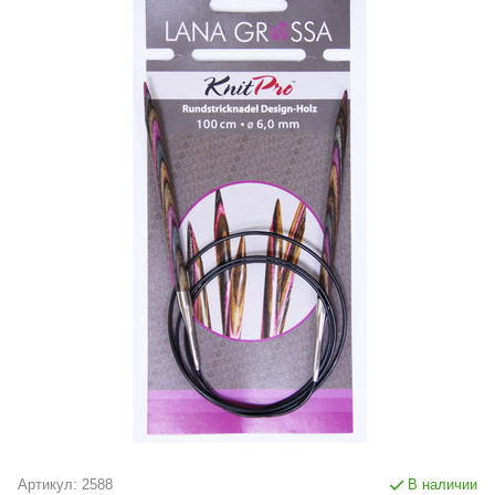
Артикул:
2588
В наличии