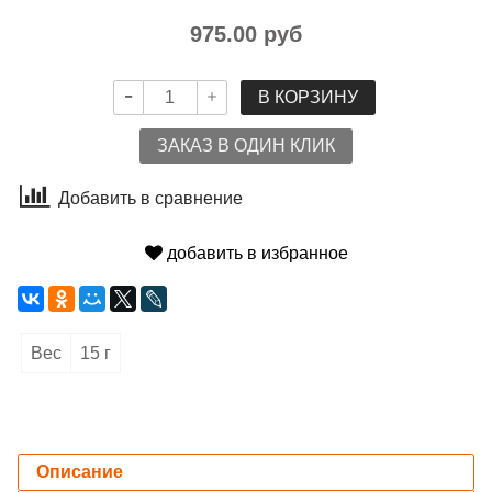
975.00 руб
В КОРЗИНУ
ЗАКАЗ В ОДИН КЛИК
Добавить в сравнение
добавить в избранное
Вес
15 г
Описание