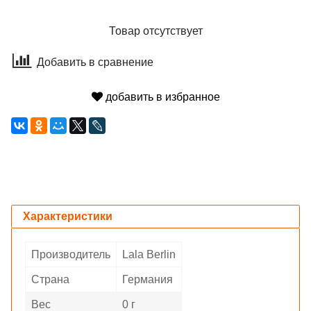
Товар отсутствует
Добавить в сравнение
добавить в избранное
Характеристики
Производитель
Lala Berlin
Страна
Германия
Вес
0 г