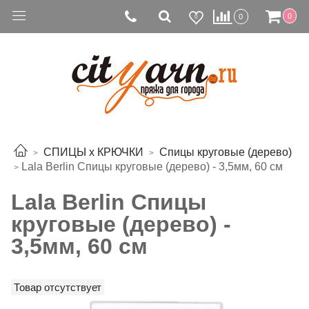
0
0
0
СПИЦЫ х КРЮЧКИ
Спицы круговые (дерево)
Lala Berlin Спицы круговые (дерево) - 3,5мм, 60 см
Lala Berlin Спицы
круговые (дерево) -
3,5мм, 60 см
Товар отсутствует