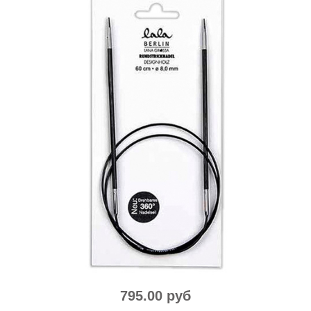
795.00 руб