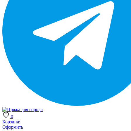
0
Корзина:
Оформить