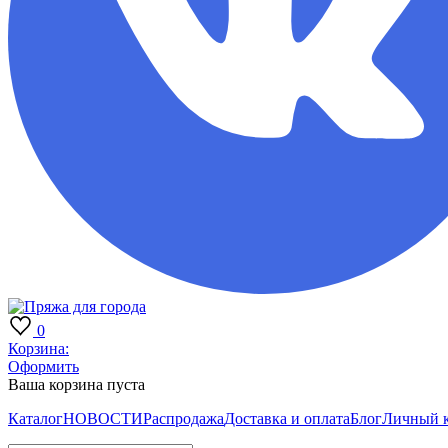
0
Корзина:
Оформить
Ваша корзина пуста
Каталог
НОВОСТИ
Распродажа
Доставка и оплата
Блог
Личный 