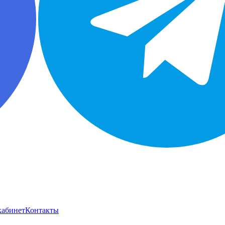
кабинет
Контакты