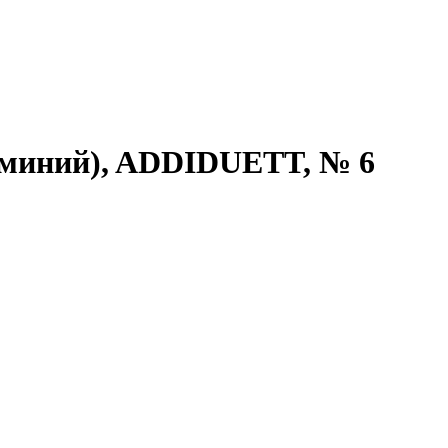
юминий), ADDIDUETT, № 6