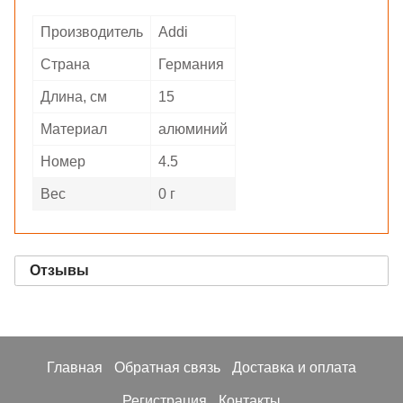
Производитель
Addi
Страна
Германия
Длина, см
15
Материал
алюминий
Номер
4.5
Вес
0 г
Отзывы
Главная
Обратная связь
Доставка и оплата
Регистрация
Контакты