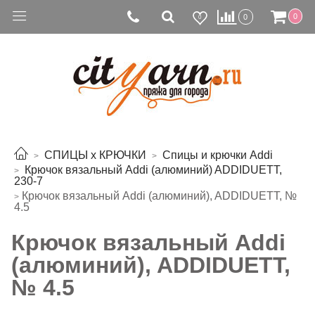
0
0
0
СПИЦЫ х КРЮЧКИ
Спицы и крючки Addi
Крючок вязальный Addi (алюминий) ADDIDUETT,
230-7
Крючок вязальный Addi (алюминий), ADDIDUETT, №
4.5
Крючок вязальный Addi
(алюминий), ADDIDUETT,
№ 4.5