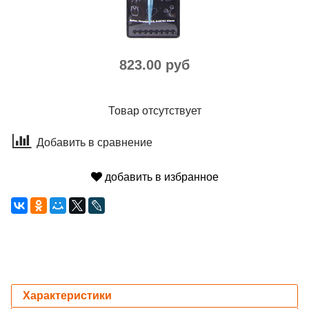
823.00 руб
Товар отсутствует
Добавить в сравнение
добавить в избранное
Характеристики