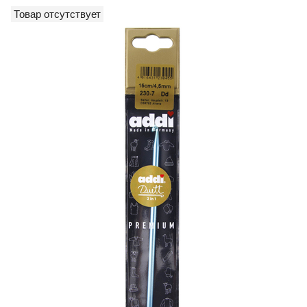
Товар отсутствует