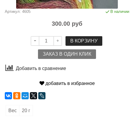
Артикул:
4605
В наличии
300.00 руб
В КОРЗИНУ
ЗАКАЗ В ОДИН КЛИК
Добавить в сравнение
добавить в избранное
Вес
20 г