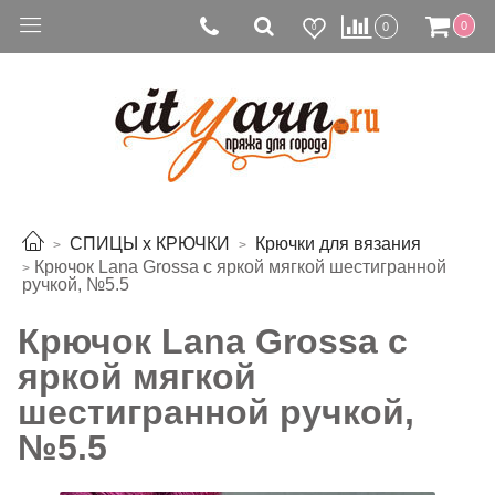
0
0
0
СПИЦЫ х КРЮЧКИ
Крючки для вязания
Крючок Lana Grossa с яркой мягкой шестигранной
ручкой, №5.5
Крючок Lana Grossa с
яркой мягкой
шестигранной ручкой,
№5.5