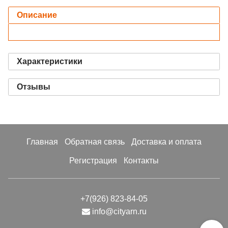
Описание
Характеристики
Отзывы
Главная
Обратная связь
Доставка и оплата
Регистрация
Контакты
+7(926) 823-84-05
info@cityarn.ru