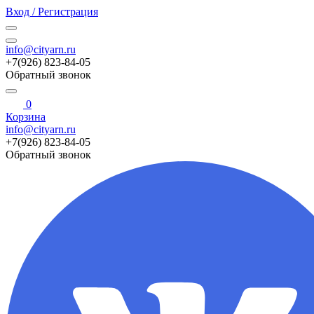
Вход / Регистрация
info@cityarn.ru
+7(926) 823-84-05
Обратный звонок
0
Корзина
info@cityarn.ru
+7(926) 823-84-05
Обратный звонок