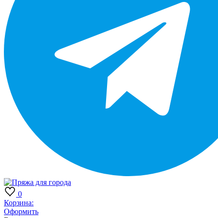
0
Корзина:
Оформить