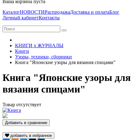
Ваша корзина пуста
Каталог
НОВОСТИ
Распродажа
Доставка и оплата
Блог
Личный кабинет
Контакты
КНИГИ х ЖУРНАЛЫ
Книги
Узоры, техники, сборники
Книга "Японские узоры для вязания спицами"
Книга "Японские узоры для
вязания спицами"
Товар отсутствует
Добавить в сравнение
добавить в избранное