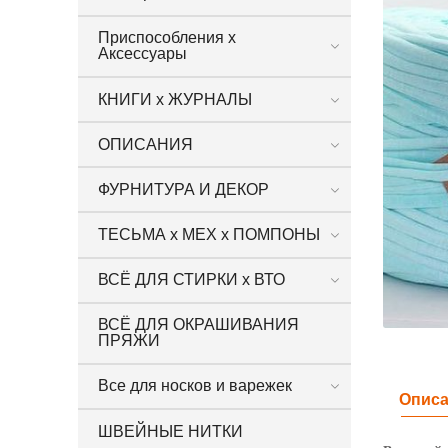
Приспособления х
Аксессуары
КНИГИ х ЖУРНАЛЫ
ОПИСАНИЯ
ФУРНИТУРА И ДЕКОР
ТЕСЬМА х МЕХ х ПОМПОНЫ
ВСЁ ДЛЯ СТИРКИ х ВТО
ВСЁ ДЛЯ ОКРАШИВАНИЯ
ПРЯЖИ
Все для носков и варежек
Опис
ШВЕЙНЫЕ НИТКИ