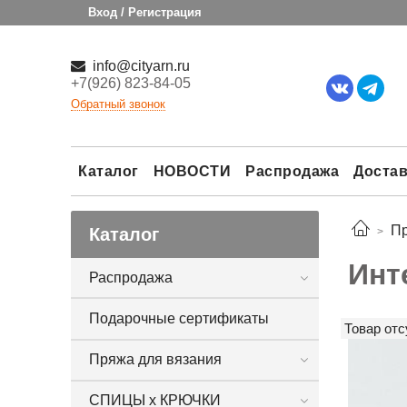
Вход / Регистрация
info@cityarn.ru
+7(926) 823-84-05
Обратный звонок
Каталог
НОВОСТИ
Распродажа
Достав
Пр
Каталог
Инт
Распродажа
Подарочные сертификаты
Товар отс
Пряжа для вязания
СПИЦЫ х КРЮЧКИ