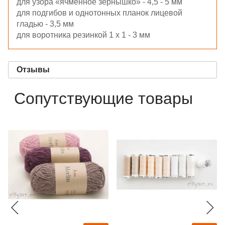
для узора «ячменное зёрнышко» - 4,5 - 5 мм
для подгибов и однотонных планок лицевой
гладью - 3,5 мм
для воротника резинкой 1 х 1 - 3 мм
Отзывы
Сопутствующие товары