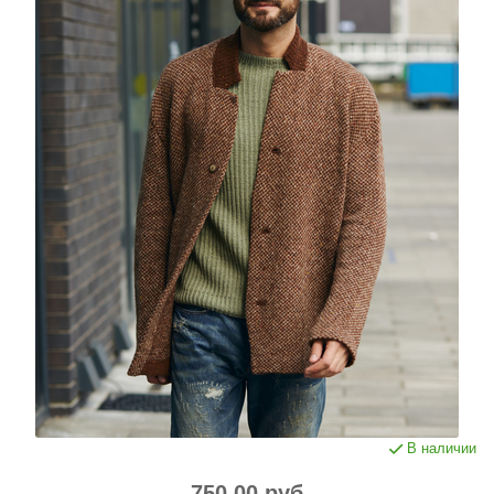
В наличии
750.00 руб