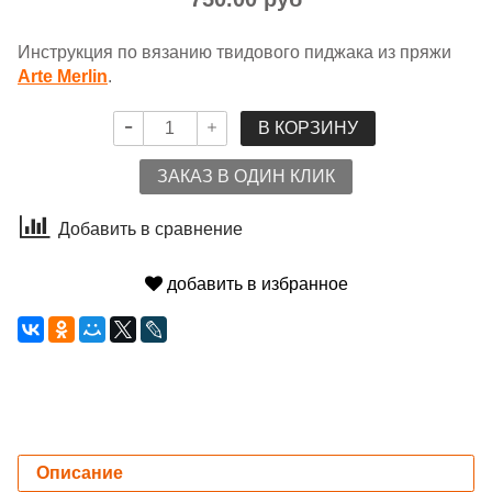
Инструкция по вязанию твидового пиджака из пряжи
Arte Merlin
.
В КОРЗИНУ
ЗАКАЗ В ОДИН КЛИК
Добавить в сравнение
добавить в избранное
Описание