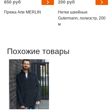
650 руб
200 руб
Пряжа Arte MERLIN
Нитки швейные
Gutermann, полиэстр, 200
м
Похожие товары