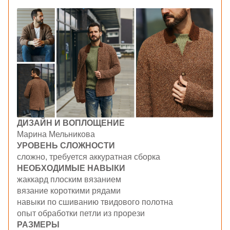
ДИЗАЙН И ВОПЛОЩЕНИЕ
Марина Мельникова
УРОВЕНЬ СЛОЖНОСТИ
сложно, требуется аккуратная сборка
НЕОБХОДИМЫЕ НАВЫКИ
жаккард плоским вязанием
вязание короткими рядами
навыки по сшиванию твидового полотна
опыт обработки петли из прорези
РАЗМЕРЫ