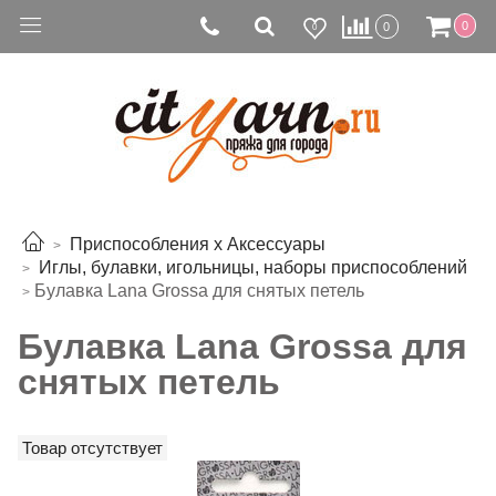
0
0
0
Приспособления х Аксессуары
Иглы, булавки, игольницы, наборы приспособлений
Булавка Lana Grossa для снятых петель
Булавка Lana Grossa для
снятых петель
Товар отсутствует