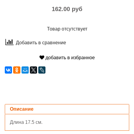
162.00 руб
Товар отсутствует
Добавить в сравнение
добавить в избранное
Описание
Длина 17.5 см.