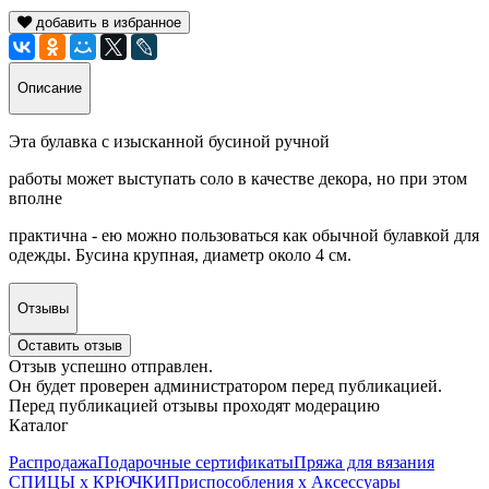
добавить в избранное
Описание
Эта булавка с изысканной бусиной ручной
работы может выступать соло в качестве декора, но при этом
вполне
практична - ею можно пользоваться как обычной булавкой для
одежды. Бусина крупная, диаметр около 4 см.
Отзывы
Оставить отзыв
Отзыв успешно отправлен.
Он будет проверен администратором перед публикацией.
Перед публикацией отзывы проходят модерацию
Каталог
Распродажа
Подарочные сертификаты
Пряжа для вязания
СПИЦЫ х КРЮЧКИ
Приспособления х Аксессуары