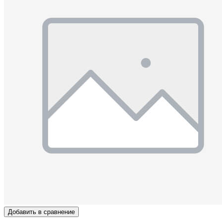
Добавить в сравнение