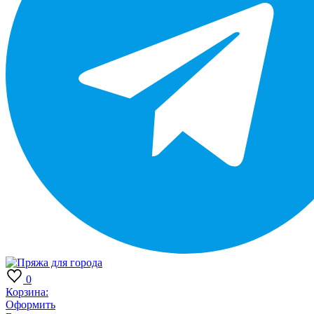
0
Корзина:
Оформить