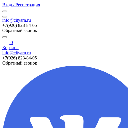
Вход / Регистрация
info@cityarn.ru
+7(926) 823-84-05
Обратный звонок
0
Корзина
info@cityarn.ru
+7(926) 823-84-05
Обратный звонок