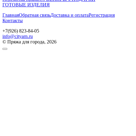
ГОТОВЫЕ ИЗДЕЛИЯ
Главная
Обратная связь
Доставка и оплата
Регистрация
Контакты
+7(926) 823-84-05
info@cityarn.ru
© Пряжа для города, 2026