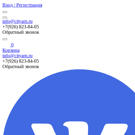
Вход / Регистрация
info@cityarn.ru
+7(926) 823-84-05
Обратный звонок
0
Корзина
info@cityarn.ru
+7(926) 823-84-05
Обратный звонок