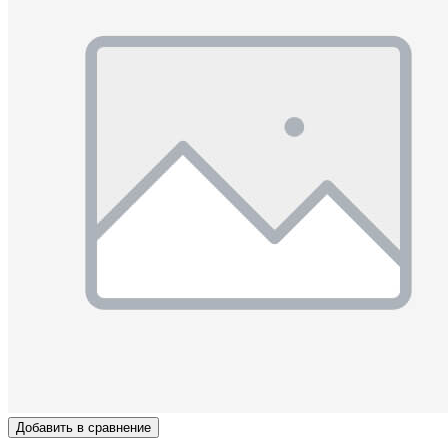
Добавить в сравнение