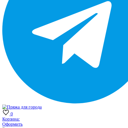
0
Корзина:
Оформить