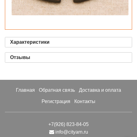
Характеристики
Отзывы
Главная
Обратная связь
Доставка и оплата
Регистрация
Контакты
+7(926) 823-84-05
info@cityarn.ru