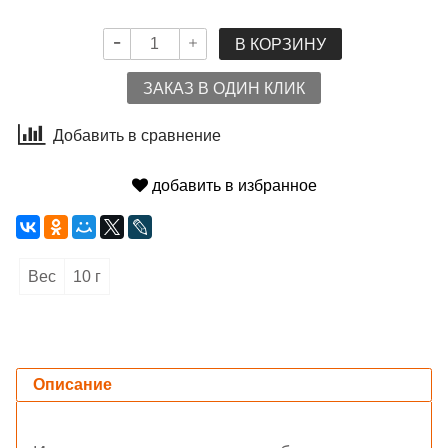
В КОРЗИНУ
ЗАКАЗ В ОДИН КЛИК
Добавить в сравнение
добавить в избранное
Вес
10 г
Описание