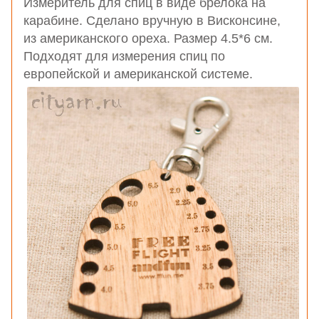
Измеритель для спиц в виде брелока на
карабине. Сделано вручную в Висконсине,
из американского ореха. Размер 4.5*6 см.
Подходят для измерения спиц по
европейской и американской системе.