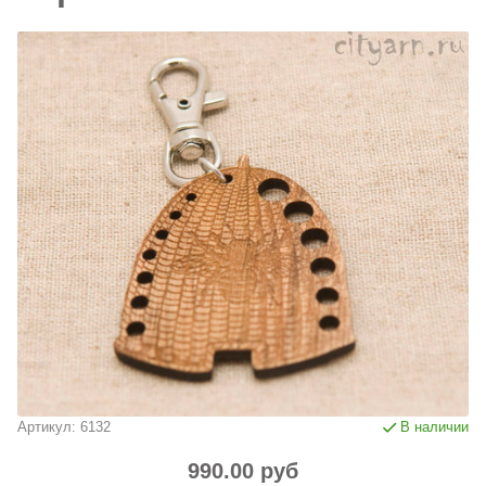
Артикул:
6132
В наличии
990.00 руб