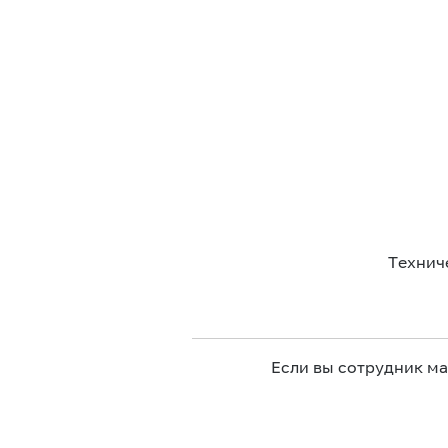
Технич
Если вы сотрудник м