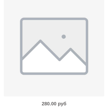
280.00 руб