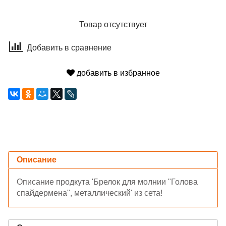
Товар отсутствует
Добавить в сравнение
добавить в избранное
Описание
Описание продкута 'Брелок для молнии "Голова
спайдермена", металлический' из сета!