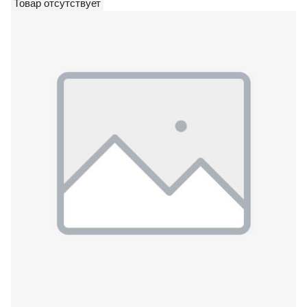
Товар отсутствует