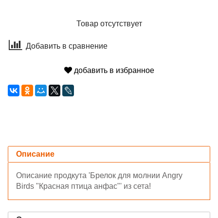
Товар отсутствует
Добавить в сравнение
добавить в избранное
Описание
Описание продкута 'Брелок для молнии Angry
Birds "Красная птица анфас"' из сета!