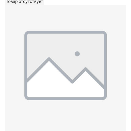
Товар отсутствует