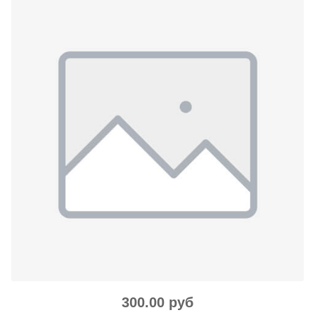
300.00 руб