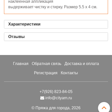
наклеенная аппликация
выдерживает чистку и стирку. Размер 5.5 х 4 см.
Характеристики
Отзывы
Главная
Обратная связь
Доставка и оплата
Регистрация
Контакты
+7(926) 823-84-05
info@cityarn.ru
© Пряжа для города, 2026