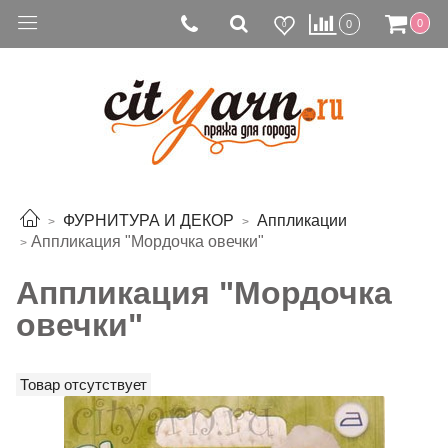
0
0
0
ФУРНИТУРА И ДЕКОР
Аппликации
Аппликация "Мордочка овечки"
Аппликация "Мордочка
овечки"
Товар отсутствует