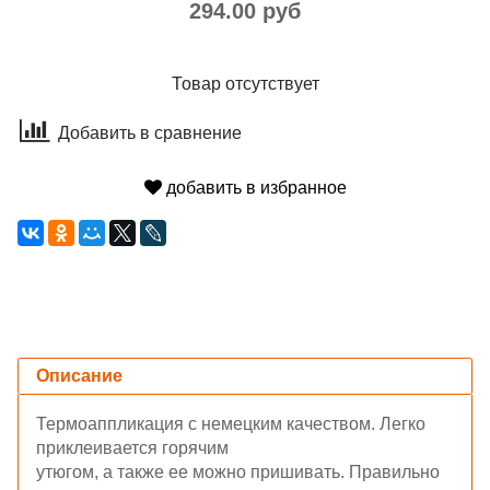
294.00 руб
Товар отсутствует
Добавить в сравнение
добавить в избранное
Описание
Термоаппликация с немецким качеством. Легко
приклеивается горячим
утюгом, а также ее можно пришивать. Правильно