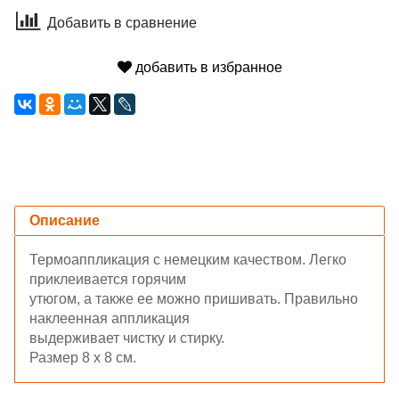
Добавить в сравнение
добавить в избранное
Описание
Термоаппликация с немецким качеством. Легко
приклеивается горячим
утюгом, а также ее можно пришивать. Правильно
наклеенная аппликация
выдерживает чистку и стирку.
Размер 8 х 8 см.