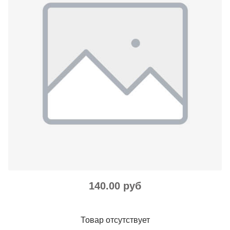
140.00 руб
Товар отсутствует