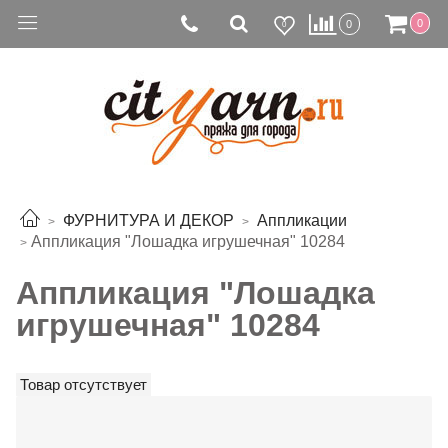
0
0
0
ФУРНИТУРА И ДЕКОР
Аппликации
Аппликация "Лошадка игрушечная" 10284
Аппликация "Лошадка
игрушечная" 10284
Товар отсутствует