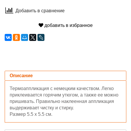
Добавить в сравнение
добавить в избранное
Описание
Термоаппликация с немецким качеством. Легко
приклеивается горячим утюгом, а также ее можно
пришивать. Правильно наклеенная аппликация
выдерживает чистку и стирку.
Размер 5.5 х 5.5 см.