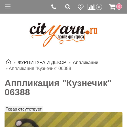
0
0
0
ФУРНИТУРА И ДЕКОР
Аппликации
Аппликация "Кузнечик" 06388
Аппликация "Кузнечик"
06388
Товар отсутствует