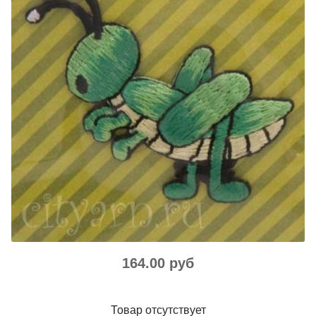
164.00 руб
Товар отсутствует