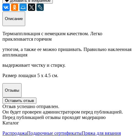
добавить в избранное
Описание
Термоаппликация с немецким качеством. Легко
приклеивается горячим
утюгом, а также ее можно пришивать. Правильно наклеенная
аппликация
выдерживает чистку и стирку.
Размер лошадки 5 х 4.5 см.
Отзывы
Оставить отзыв
Отзыв успешно отправлен.
Он будет проверен администратором перед публикацией.
Перед публикацией отзывы проходят модерацию
Каталог
Распродажа
Подарочные сертификаты
Пряжа для вязания