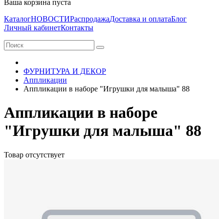
Ваша корзина пуста
Каталог
НОВОСТИ
Распродажа
Доставка и оплата
Блог
Личный кабинет
Контакты
ФУРНИТУРА И ДЕКОР
Аппликации
Аппликации в наборе "Игрушки для малыша" 88
Аппликации в наборе
"Игрушки для малыша" 88
Товар отсутствует