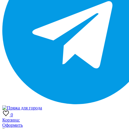
0
Корзина:
Оформить