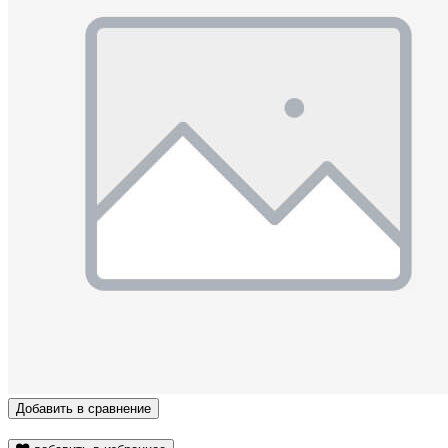
Добавить в сравнение