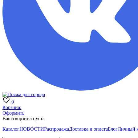
0
Корзина:
Оформить
Ваша корзина пуста
Каталог
НОВОСТИ
Распродажа
Доставка и оплата
Блог
Личный 