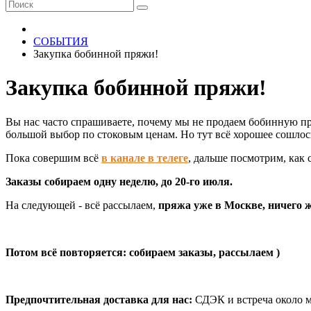
СОБЫТИЯ
Закупка бобинной пряжи!
Закупка бобинной пряжи!
Вы нас часто спрашиваете, почему мы не продаем бобинную пря
большой выбор по стоковым ценам. Но тут всё хорошее сошло
Пока совершим всё
в
канале в телеге
, дальше посмотрим, как с
Заказы собираем одну неделю, до 20-го июля.
На следующей - всё рассылаем,
пряжа уже в Москве, ничего 
Потом всё повторяется: собираем заказы, рассылаем )
Предпочтительная доставка для нас:
СДЭК и встреча около м