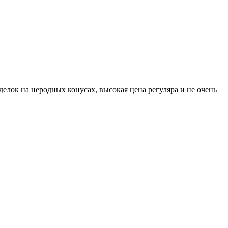
делок на неродных конусах, высокая цена регуляра и не очень