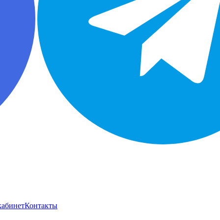
кабинет
Контакты