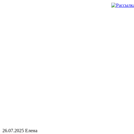
26.07.2025
Елена