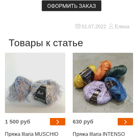
01.07.2022
Елена
Товары к статье
1 500 руб
630 руб
Пряжа Illaria MUSCHIO
Пряжа Illaria INTENSO