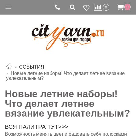
0
0
0
СОБЫТИЯ
Новые летние наборы! Что делает летнее вязание
увлекательным?
Новые летние наборы!
Что делает летнее
вязание увлекательным?
ВСЯ ПАЛИТРА ТУТ>>>
Возможность менять цвет и радовать себя полосками