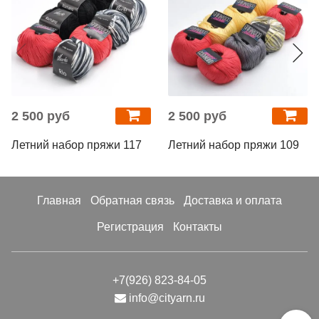
2 500 руб
2 500 руб
Летний набор пряжи 117
Летний набор пряжи 109
Главная
Обратная связь
Доставка и оплата
Регистрация
Контакты
+7(926) 823-84-05
info@cityarn.ru