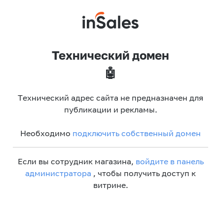
Технический домен
🤖
Технический адрес сайта не предназначен для
публикации и рекламы.
Необходимо
подключить собственный домен
Если вы сотрудник магазина,
войдите в панель
администратора
, чтобы получить доступ к
витрине.