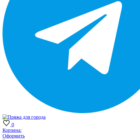
0
Корзина:
Оформить