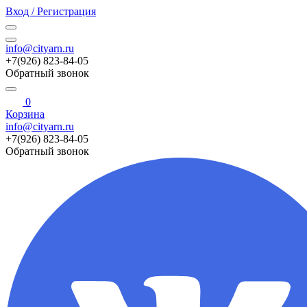
Вход / Регистрация
info@cityarn.ru
+7(926) 823-84-05
Обратный звонок
0
Корзина
info@cityarn.ru
+7(926) 823-84-05
Обратный звонок