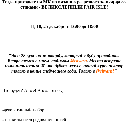
Тогда приходите на МК по вязанию разрезного жаккарда со
стиками - ВЕЛИКОЛЕПНЫЙ FAIR ISLE!
11, 18, 25 декабря с 13:00 до 18:00
"Это 28 курс по жаккарду, который я буду проводить.
Встречаемся в моем любимом
@cityarn
. Место встречи
изменить нельзя. И это будет эксклюзивный курс- повтор
только в конце следующего года. Только в
@cityarn!
"
Что будет? А все! Абсолютно :)
-декоративный набор
- правильное чередование нитей